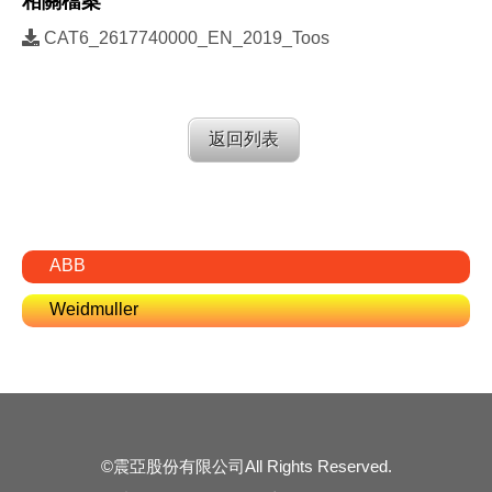
相關檔案
CAT6_2617740000_EN_2019_Toos
返回列表
ABB
Weidmuller
©震亞股份有限公司All Rights Reserved.