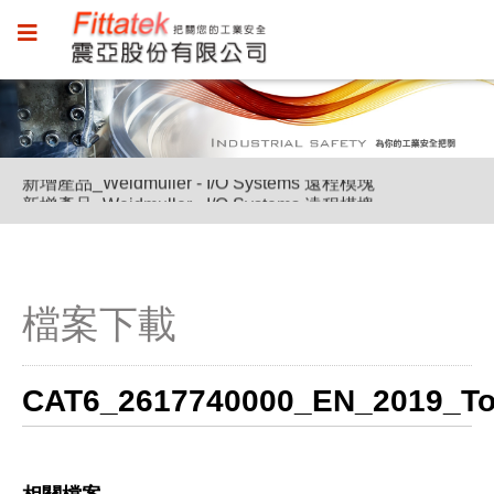
新增產品_Weidmuller - I/O Systems 遠程模塊
新增產品_Weidmuller - I/O Systems 遠程模塊
新增產品_Weidmuller - I/O Systems 遠程模塊
檔案下載
CAT6_2617740000_EN_2019_T