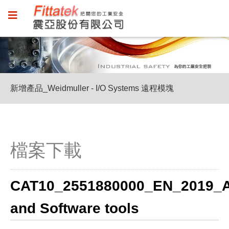
新增產品_Weidmuller - I/O Systems 遠程模塊
新增產品_Weidmuller - I/O Systems 遠程模塊
新增產品_Weidmuller - I/O Systems 遠程模塊
檔案下載
CAT10_2551880000_EN_2019_A
and Software tools