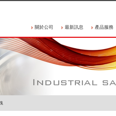
關於公司
最新訊息
產品服務
模塊
模塊
模塊