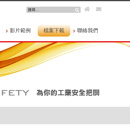
影片範例
檔案下載
聯絡我們