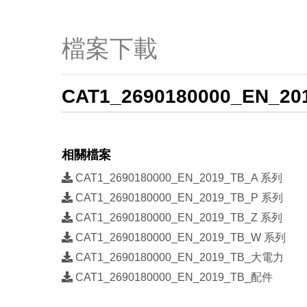
檔案下載
CAT1_2690180000_EN_20
相關檔案
CAT1_2690180000_EN_2019_TB_A 系列
CAT1_2690180000_EN_2019_TB_P 系列
CAT1_2690180000_EN_2019_TB_Z 系列
CAT1_2690180000_EN_2019_TB_W 系列
CAT1_2690180000_EN_2019_TB_大電力
CAT1_2690180000_EN_2019_TB_配件