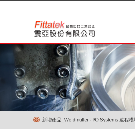
新增產品_Weidmuller - I/O Systems 遠程
新增產品_Weidmuller - I/O Systems 遠程
新增產品_Weidmuller - I/O Systems 遠程