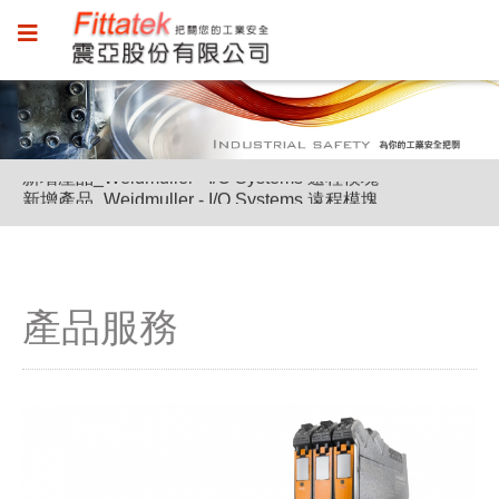
新增產品_Weidmuller - I/O Systems 遠程模塊
新增產品_Weidmuller - I/O Systems 遠程模塊
新增產品_Weidmuller - I/O Systems 遠程模塊
產品服務