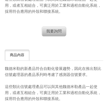
用，或者互相組合，可廣泛用於工業和過程自動化系統，
採用符合應用的外殼和聯接系統。
我要詢問
商品內容
魏德米勒的新產品符合自動化發展趨勢，因此在推出類比
信號處理器的產品系列時考慮了感測器信號要求。
這些類比信號處理產品可以與其他魏德米勒產品一起使
用，或者互相組合，可廣泛用於工業和過程自動化系統，
採用符合應用的外殼和聯接系統。