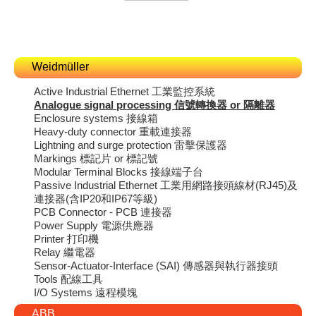
Weidmüller
Active Industrial Ethernet 工業監控系統
Analogue signal processing 信號轉換器 or 隔離器
Enclosure systems 接線箱
Heavy-duty connector 重載連接器
Lightning and surge protection 雷擊保護器
Markings 標記片 or 標記號
Modular Terminal Blocks 接線端子台
Passive Industrial Ethernet 工業用網路接頭線材(RJ45)及
連接器(含IP20和IP67等級)
PCB Connector - PCB 連接器
Power Supply 電源供應器
Printer 打印機
Relay 繼電器
Sensor-Actuator-Interface (SAI) 傳感器與執行器接頭
Tools 配線工具
I/O Systems 遠程模塊
ABB