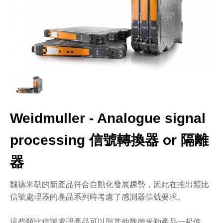
Weidmuller - Analogue signal
processing 信號轉換器 or 隔離
器
魏德米勒的新產品符合自動化發展趨勢，因此在推出類比
信號處理器的產品系列時考慮了感測器信號要求。
這些類比信號處理產品可以與其他魏德米勒產品一起使